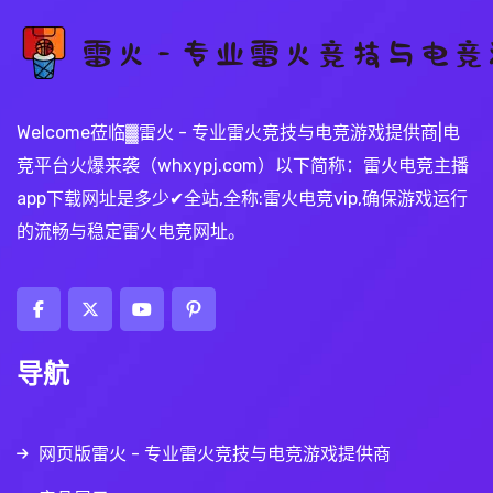
Welcome莅临▓雷火 - 专业雷火竞技与电竞游戏提供商|电
竞平台火爆来袭（whxypj.com）以下简称：雷火电竞主播
app下载网址是多少✔全站,全称:雷火电竞vip,确保游戏运行
的流畅与稳定雷火电竞网址。
导航
网页版雷火 - 专业雷火竞技与电竞游戏提供商