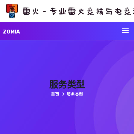
服务类型
首页
服务类型