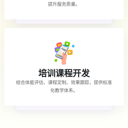
提升服务质量。
培训课程开发
结合体能评估、课程定制、效果跟踪，提供标准
化教学体系。