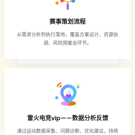
赛事策划流程
从需求分析到执行落地，覆盖方案设计、资源协
调、风险预案全环节。
雷火电竞vip——数据分析反馈
通过运动数据采集、问题诊断、优化建议，持续