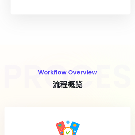
Workflow Overview
流程概览